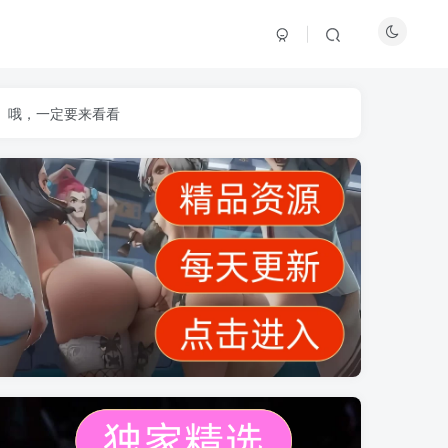
】哦，一定要来看看