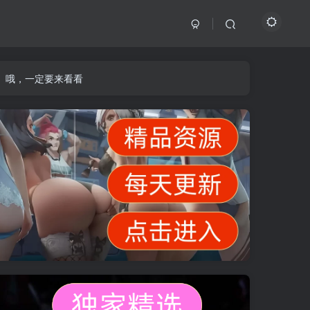
】哦，一定要来看看