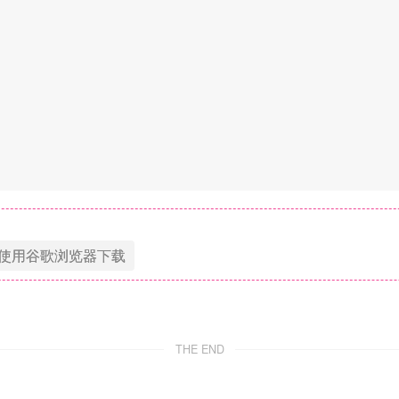
使用谷歌浏览器下载
THE END