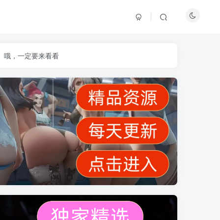
】哦，一定要来看看