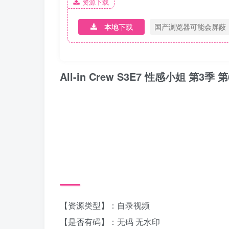
资源下载
本地下载
国产浏览器可能会屏蔽
All-in Crew S3E7 性感小姐 第3
【资源类型】：自录视频
【是否有码】：无码 无水印