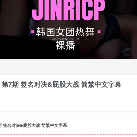
姐 第3季 第7期 签名对决&屁股大战 简繁中文字幕
季 第7期 签名对决&屁股大战 简繁中文字幕