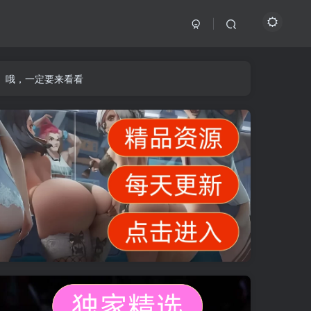
】哦，一定要来看看