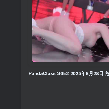
PandaClass S6E2 2025年8月