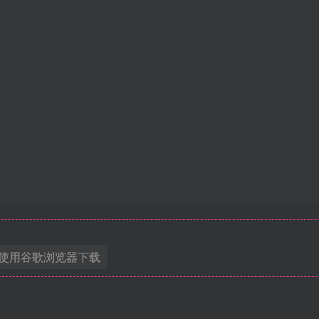
使用谷歌浏览器下载