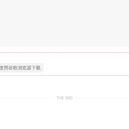
使用谷歌浏览器下载
THE END