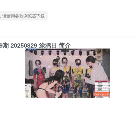
，请使用谷歌浏览器下载
第9期 20250829 涂鸦日 简介