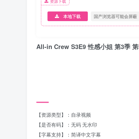
资源下载
本地下载
国产浏览器可能会屏蔽
All-in Crew S3E9 性感小姐 第3季 
【资源类型】：自录视频
【是否有码】：无码 无水印
【字幕支持】：简译中文字幕