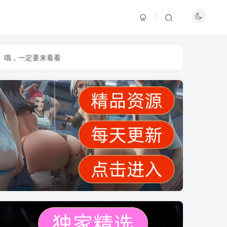
】哦，一定要来看看