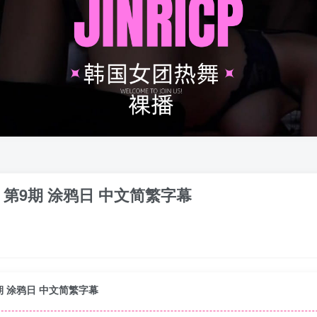
 第3季 第9期 涂鸦日 中文简繁字幕
 第9期 涂鸦日 中文简繁字幕