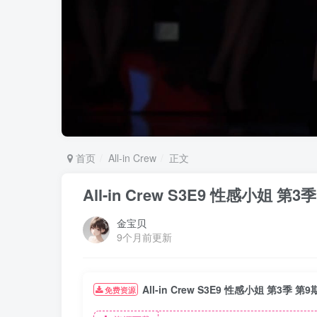
首页
All-in Crew
正文
All-in Crew S3E9 性感小姐
金宝贝
9个月前更新
All-in Crew S3E9 性感小姐 第3季
免费资源