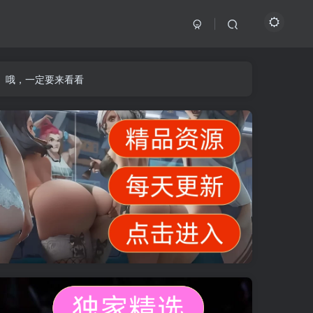
】哦，一定要来看看