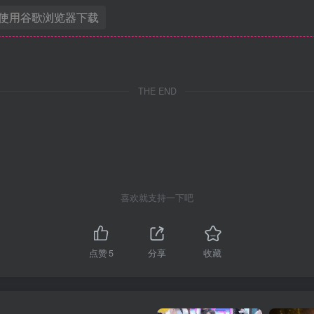
使用谷歌浏览器下载
THE END
喜欢就支持一下吧
点赞
5
分享
收藏