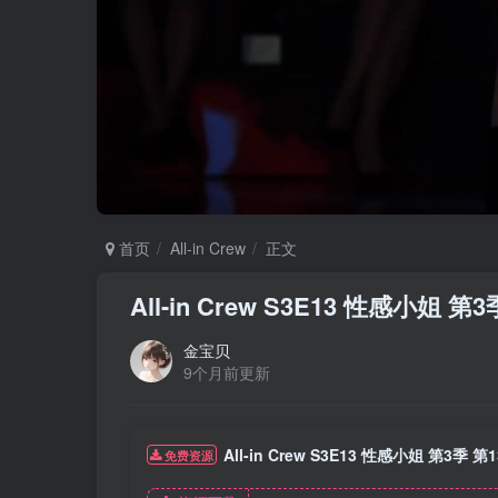
首页
All-in Crew
正文
All-in Crew S3E13 性感小
金宝贝
9个月前更新
All-in Crew S3E13 性感小姐 第3
免费资源