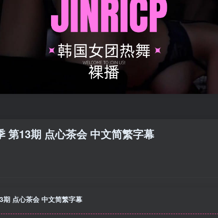
姐 第3季 第13期 点心茶会 中文简繁字幕
季 第13期 点心茶会 中文简繁字幕