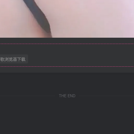
谷歌浏览器下载
THE END