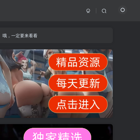
】哦，一定要来看看