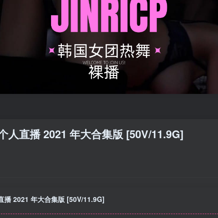
早期个人直播 2021 年大合集版 [50V/11.9G]
直播 2021 年大合集版 [50V/11.9G]