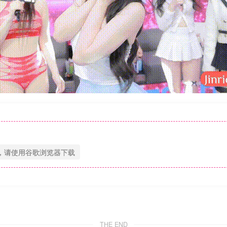
，请使用谷歌浏览器下载
THE END