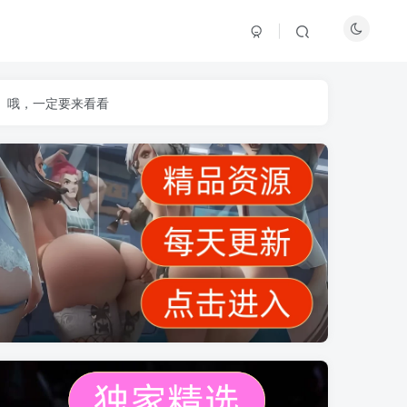
】哦，一定要来看看