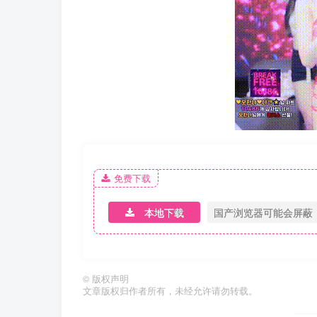
免费下载
本地下载
国产浏览器可能会屏蔽
©
版权声明
文章版权归作者所有，未经允许请勿转载。