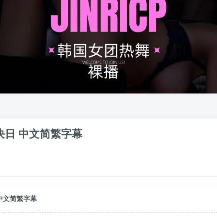
 对决日 中文简繁字幕
日 中文简繁字幕