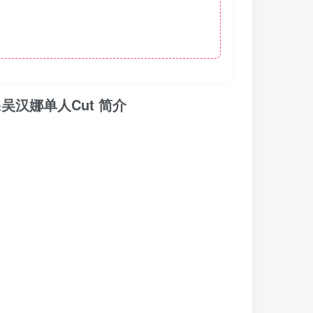
吴汉娜单人Cut 简介