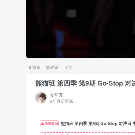
首页
熊猫班
正文
熊猫班 第四季 第9期 Go-Stop
金宝贝
9个月前更新
熊猫班 第四季 第9期 Go-Stop 对决
免费资源