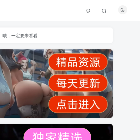
】哦，一定要来看看