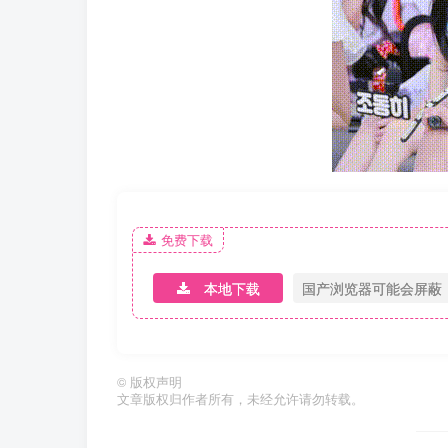
免费下载
本地下载
国产浏览器可能会屏蔽
©
版权声明
文章版权归作者所有，未经允许请勿转载。