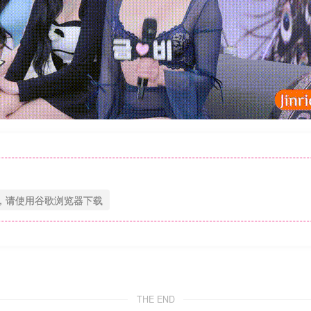
，请使用谷歌浏览器下载
THE END