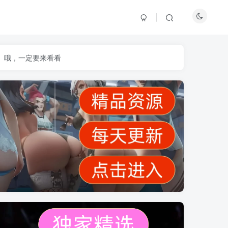
】哦，一定要来看看