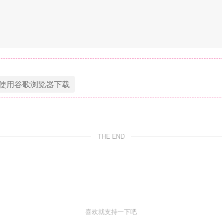
使用谷歌浏览器下载
THE END
喜欢就支持一下吧