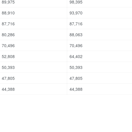
89,975
98,395
88,910
93,970
87,716
87,716
80,286
88,063
70,496
70,496
52,808
64,402
50,393
50,393
47,805
47,805
44,388
44,388