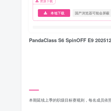
资源下载
本地下载
国产浏览器可能会屏蔽
PandaClass S6 SpinOFF E9
本期延续上季的职级目标赛规则，每名成员依