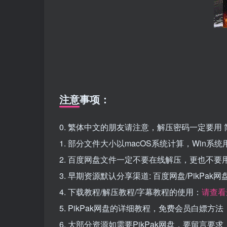
注意事项：
0. 繁体中文的朋友请注意，解压密码一定要用 
1. 部分文件大小以macOS系统计算，Win
2. 百度网盘文件一定不要在线解压，更也不要
3. 早期资源默认分享渠道: 百度网盘/PikPa
4. 下载教程/解压教程/字幕教程的使用：
请查看
5. PikPak网盘的详细教程，免费会员白嫖方法
6. 大部分资源如需要PikPak网盘，要留言要