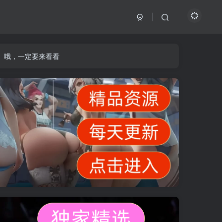
】哦，一定要来看看