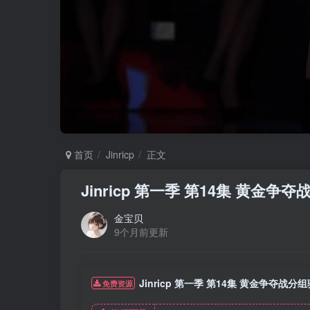
首页
Jinricp
正文
Jinricp 第一季 第14集 黄金
金宝贝
9个月前更新
Jinricp 第一季 第14集 黄金争夺战
免费资源