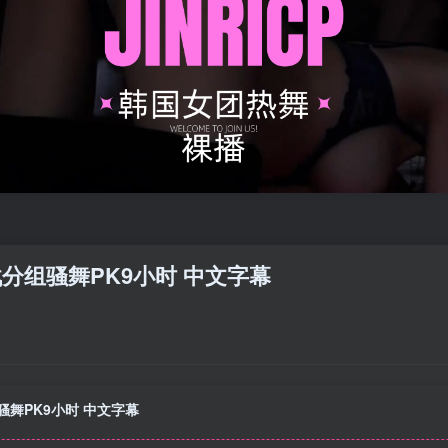
争夺战分组骚舞PK9小时 中文字幕
分组骚舞PK9小时 中文字幕