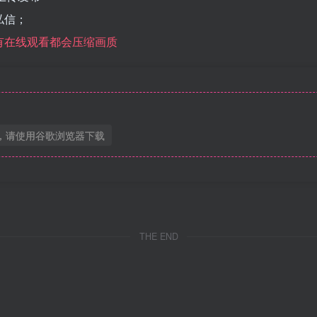
私信；
所有在线观看都会压缩画质
，请使用谷歌浏览器下载
THE END