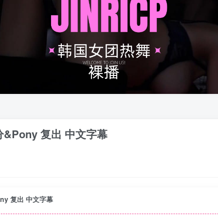
负分&Pony 复出 中文字幕
Pony 复出 中文字幕