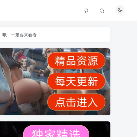
】哦，一定要来看看