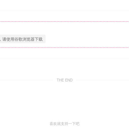
，请使用谷歌浏览器下载
THE END
喜欢就支持一下吧