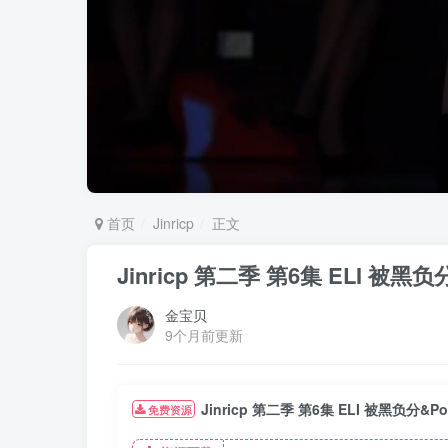
首页
Jinricp
正文
Jinricp 第二季 第6集 ELI 被黑
金宝贝
9个月前更新
Jinricp 第二季 第6集 ELI 被黑负分&
免费资源